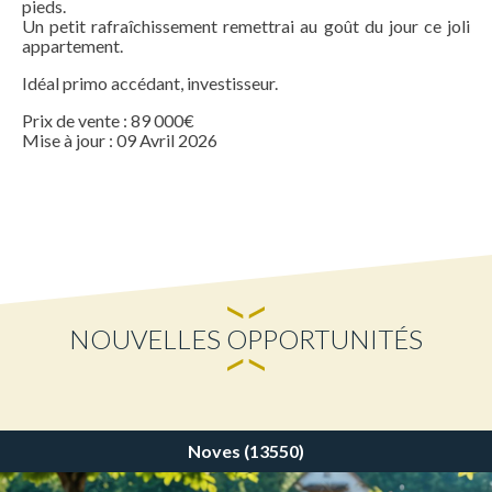
pieds.
Un petit rafraîchissement remettrai au goût du jour ce joli
appartement.
Idéal primo accédant, investisseur.
Prix de vente : 89 000€
Mise à jour : 09 Avril 2026
NOUVELLES OPPORTUNITÉS
Noves (13550)