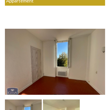
Appartement