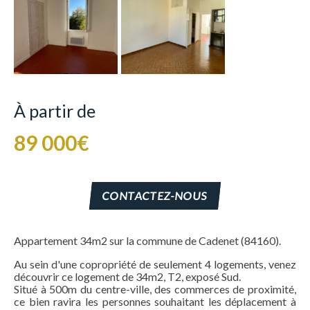
À partir de
89 000€
CONTACTEZ-NOUS
Appartement 34m2 sur la commune de Cadenet (84160).
Au sein d'une copropriété de seulement 4 logements, venez
découvrir ce logement de 34m2, T2, exposé Sud.
Situé à 500m du centre-ville, des commerces de proximité,
ce bien ravira les personnes souhaitant les déplacement à