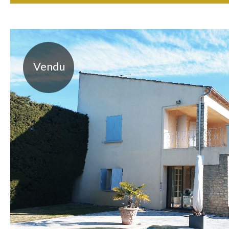
Vendu