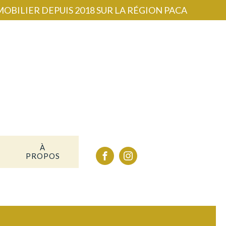
OBILIER DEPUIS 2018 SUR LA RÉGION PACA
À
PROPOS