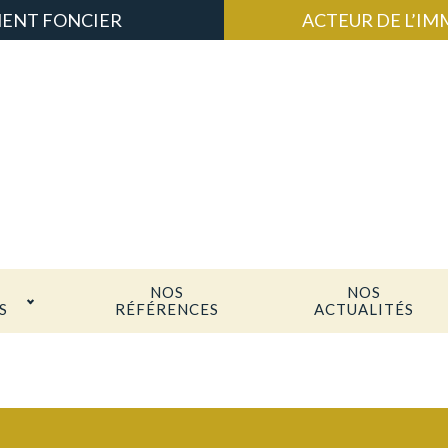
ENT FONCIER
ACTEUR DE L’IMM
NOS
NOS
S
RÉFÉRENCES
ACTUALITÉS