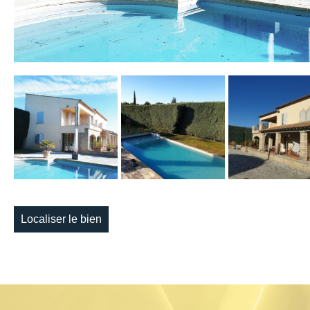
Localiser le bien