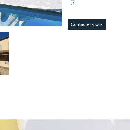
Contactez-nous