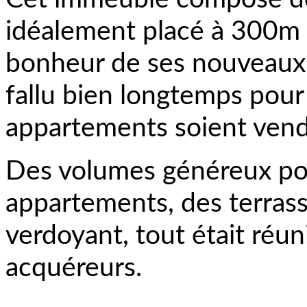
idéalement placé à 300m du
bonheur de ses nouveaux p
fallu bien longtemps pour
appartements soient vend
Des volumes généreux po
appartements, des terrass
verdoyant, tout était réuni
acquéreurs.