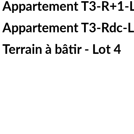
Appartement T3-R+1-L
Appartement T3-Rdc-L
Terrain à bâtir - Lot 4