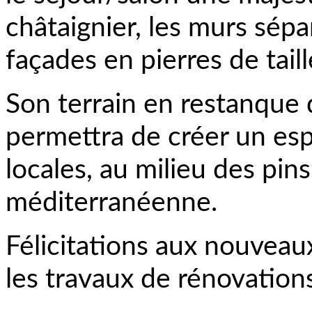
châtaignier, les murs sépa
façades en pierres de taill
Son terrain en restanque
permettra de créer un es
locales, au milieu des pin
méditerranéenne.
Félicitations aux nouveaux
les travaux de rénovation