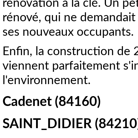
rénovation à la clé. Un p
rénové, qui ne demandait 
ses nouveaux occupants.
Enfin, la construction de 
viennent parfaitement s'i
l'environnement.
Cadenet (84160)
SAINT_DIDIER (84210