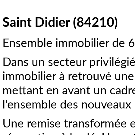
Saint Didier (84210)
Ensemble immobilier de 6 
Dans un secteur privilégi
immobilier à retrouvé une
mettant en avant un cadre
l'ensemble des nouveaux p
Une remise transformée e