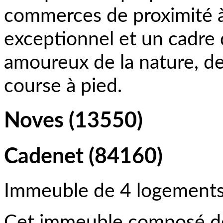
commerces de proximité à
exceptionnel et un cadre d
amoureux de la nature, de
course à pied.
Noves (13550)
Cadenet (84160)
Immeuble de 4 logements
Cet immeuble composé de