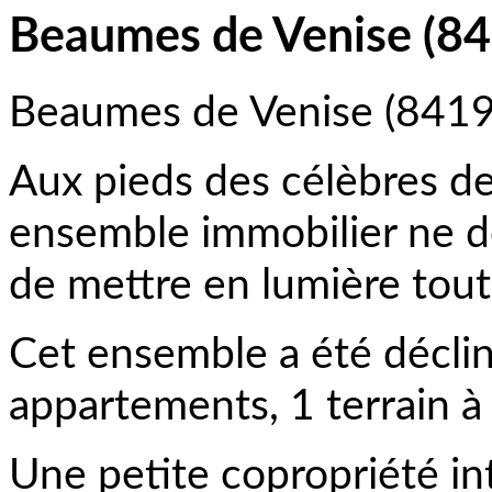
Beaumes de Venise (8
Beaumes de Venise (8419
Aux pieds des célèbres de
ensemble immobilier ne d
de mettre en lumière tout
Cet ensemble a été décliné
appartements, 1 terrain à
Une petite copropriété in