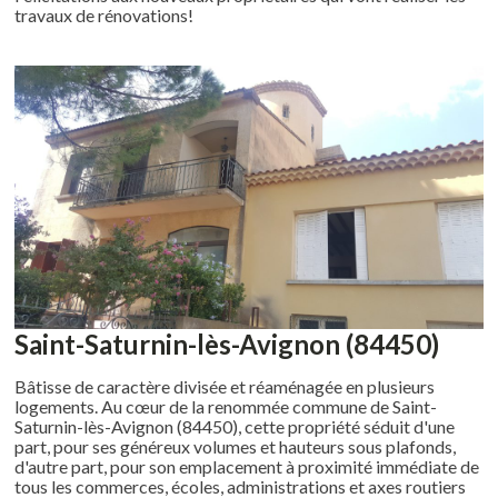
travaux de rénovations!
Saint-Saturnin-lès-Avignon (84450)
Bâtisse de caractère divisée et réaménagée en plusieurs
logements. Au cœur de la renommée commune de Saint-
Saturnin-lès-Avignon (84450), cette propriété séduit d'une
part, pour ses généreux volumes et hauteurs sous plafonds,
d'autre part, pour son emplacement à proximité immédiate de
tous les commerces, écoles, administrations et axes routiers