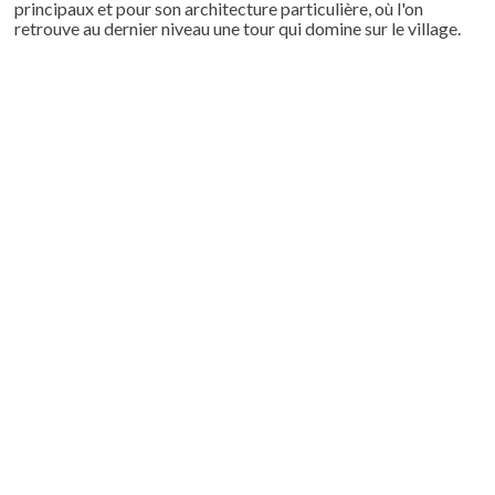
principaux et pour son architecture particulière, où l'on
retrouve au dernier niveau une tour qui domine sur le village.