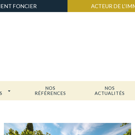
ENT FONCIER
ACTEUR DE L’IMM
NOS
NOS
S
RÉFÉRENCES
ACTUALITÉS