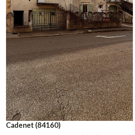
Cadenet (84160)