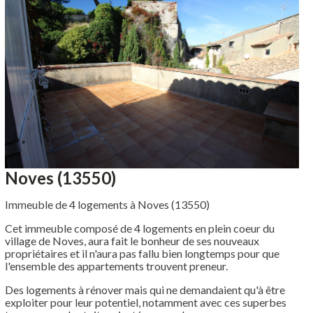
Noves (13550)
Immeuble de 4 logements à Noves (13550)
Cet immeuble composé de 4 logements en plein coeur du
village de Noves, aura fait le bonheur de ses nouveaux
propriétaires et il n'aura pas fallu bien longtemps pour que
l'ensemble des appartements trouvent preneur.
Des logements à rénover mais qui ne demandaient qu'à être
exploiter pour leur potentiel, notamment avec ces superbes