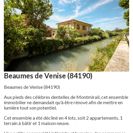
Beaumes de Venise (84190)
Beaumes de Venise (84190)
Aux pieds des célèbres dentelles de Montmirail, cet ensemble
immobilier ne demandait qu'à être rénové afin de mettre en
lumière tout son potentiel.
Cet ensemble a été décliné en 4 lots, soit 2 appartements, 1
terrain à bâtir et 1 maison neuve.