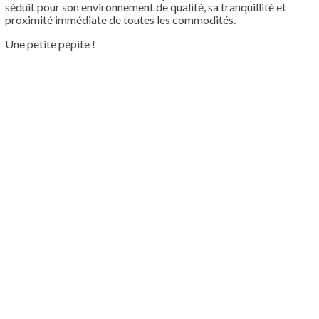
séduit pour son environnement de qualité, sa tranquillité et
proximité immédiate de toutes les commodités.
Une petite pépite !