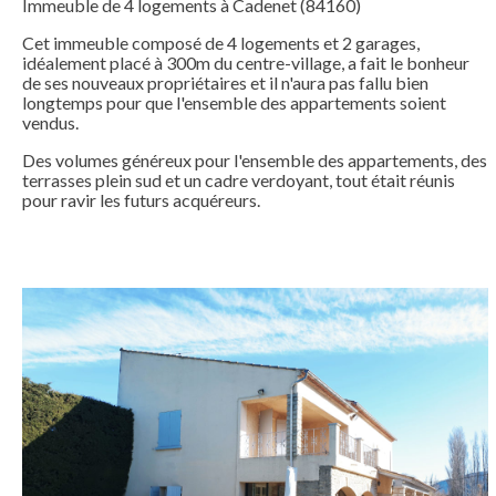
Immeuble de 4 logements à Cadenet (84160)
Cet immeuble composé de 4 logements et 2 garages,
idéalement placé à 300m du centre-village, a fait le bonheur
de ses nouveaux propriétaires et il n'aura pas fallu bien
longtemps pour que l'ensemble des appartements soient
vendus.
Des volumes généreux pour l'ensemble des appartements, des
terrasses plein sud et un cadre verdoyant, tout était réunis
pour ravir les futurs acquéreurs.