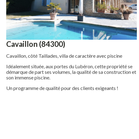
Cavaillon (84300)
Cavaillon, côté Taillades, villa de caractère avec piscine
Idéalement située, aux portes du Lubéron, cette propriété se
démarque de part ses volumes, la qualité de sa construction et
son immense piscine.
Un programme de qualité pour des clients exigeants !