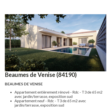
Beaumes de Venise (84190)
BEAUMES DE VENISE
Appartement entièrement rénové - Rdc - T3 de 65 m2
avec jardin/terrasse, exposition sud
Appartement neuf - Rdc - T3 de 65 m2 avec
jardin/terrasse, exposition sud