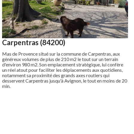
Carpentras (84200)
Mas de Provence situé sur la commune de Carpentras, aux
généreux volumes de plus de 210 m2 le tout sur un terrain
d'environ 980 m2. Son emplacement stratégique, lui confère
un réel atout pour faciliter les déplacements aux quotidiens,
notamment sa proximité des grands axes routiers qui
desservent Carpentras jusqu'à Avignon, le tout en moins de 20
min.