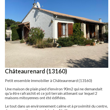
Châteaurenard (13160)
Petit ensemble immobilier à Châteaurenard (13160)
Une maison de plain pied d'environ 90m2 qui ne demandait
qu'a être rafraichit et ce joli terrain attenant sur lequel 2
maisons mitoyennes ont été édifiées.
Le tout dans un environnement calme et à proximité du centre,