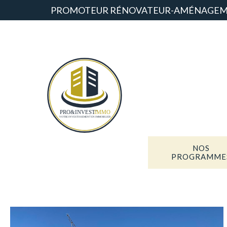
PROMOTEUR RÉNOVATEUR-AMÉNAGEM
NOS
PROGRAMME