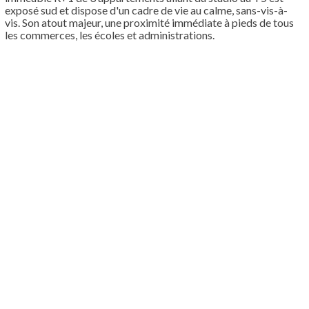
exposé sud et dispose d'un cadre de vie au calme, sans-vis-à-
vis. Son atout majeur, une proximité immédiate à pieds de tous
les commerces, les écoles et administrations.