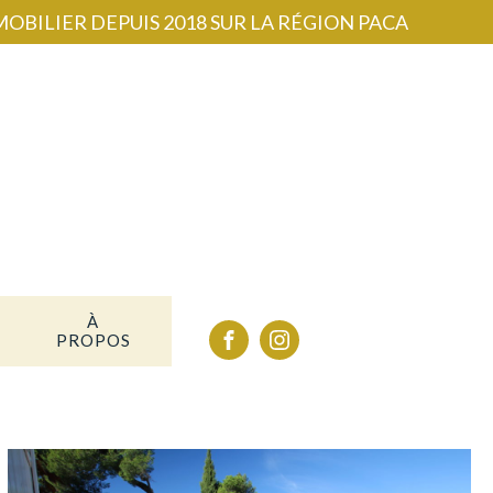
OBILIER DEPUIS 2018 SUR LA RÉGION PACA
À
PROPOS