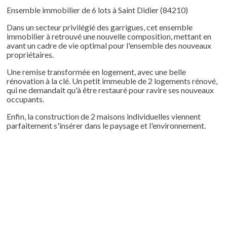
Ensemble immobilier de 6 lots à Saint Didier (84210)
Dans un secteur privilégié des garrigues, cet ensemble
immobilier à retrouvé une nouvelle composition, mettant en
avant un cadre de vie optimal pour l'ensemble des nouveaux
propriétaires.
Une remise transformée en logement, avec une belle
rénovation à la clé. Un petit immeuble de 2 logements rénové,
qui ne demandait qu'à être restauré pour ravire ses nouveaux
occupants.
Enfin, la construction de 2 maisons individuelles viennent
parfaitement s'insérer dans le paysage et l'environnement.